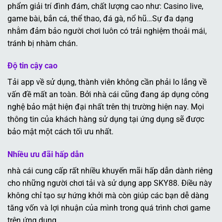
phẩm giải trí đình đám, chất lượng cao như: Casino live,
game bài, bắn cá, thể thao, đá gà, nổ hũ…Sự đa dạng
nhằm đảm bảo người chơi luôn có trải nghiệm thoải mái,
tránh bị nhàm chán.
Độ tin cậy cao
Tải app về sử dụng, thành viên không cần phải lo lắng về
vấn đề mất an toàn. Bởi nhà cái cũng đang áp dụng công
nghệ bảo mật hiện đại nhất trên thị trường hiện nay. Mọi
thông tin của khách hàng sử dụng tại ứng dụng sẽ được
bảo mật một cách tối ưu nhất.
Nhiều ưu đãi hấp dẫn
nhà cái cung cấp rất nhiều khuyến mãi hấp dẫn dành riêng
cho những người chơi tải và sử dụng app SKY88. Điều này
không chỉ tạo sự hứng khởi mà còn giúp các bạn dễ dàng
tăng vốn và lợi nhuận của mình trong quá trình chơi game
trên ứng dụng.