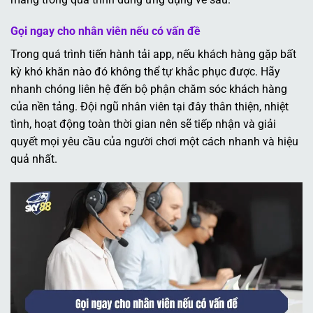
Gọi ngay cho nhân viên nếu có vấn đề
Trong quá trình tiến hành tải app, nếu khách hàng gặp bất
kỳ khó khăn nào đó không thể tự khắc phục được. Hãy
nhanh chóng liên hệ đến bộ phận chăm sóc khách hàng
của nền tảng. Đội ngũ nhân viên tại đây thân thiện, nhiệt
tình, hoạt động toàn thời gian nên sẽ tiếp nhận và giải
quyết mọi yêu cầu của người chơi một cách nhanh và hiệu
quả nhất.