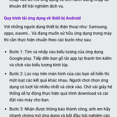
khoản để trải nghiệm dịch vụ.
Quy trình tải ứng dụng về thiết bị Android
Với những người dùng thiết bị điện thoại như: Samsung,
oppo, xiaomi… Và đang muốn sử hữu ứng dụng trong máy
thì cần thực hiện chuẩn theo các bước như sau:
Bước 1: Tìm và nhấp vào biểu tượng của ứng dụng
Google play. Tiếp đến bạn gõ tải app tại thanh tìm kiếm
và click vào biểu tượng kính lúp.
Bước 2: Lúc này trên màn hình của các bạn sẽ hiển thị
một loạt các kết quả khác nhau. Người chơi chọn ứng
dụng có lượt tải nhiều nhất và click vào. Chờ vài giây hệ
thống sẽ tự động thực hiện quá trình download và cài
đặt vào máy cho bạn.
Bước 3: Nhận được thông báo thành công, anh em hãy
nhanh chóng mở ứng dụng và bắt đầu trải nghiệm các