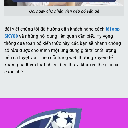
Gọi ngay cho nhân viên nếu có vấn đề
Bài viết chúng tôi đã hướng dẫn khách hàng cách
tải app
SKY88
và những nội dung liên quan cần biết. Hy vọng
thông qua toàn bộ kiến thức này, các bạn sẽ nhanh chóng
sở hữu được cho mình một ứng dụng giải trí chất lượng
trên cả tuyệt vời. Theo dõi trang web thường xuyên để
khám phá thêm thất nhiều điều thú vị khác về thế giới cá
cược nhé.